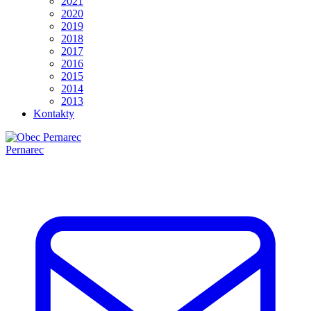
2021
2020
2019
2018
2017
2016
2015
2014
2013
Kontakty
Pernarec