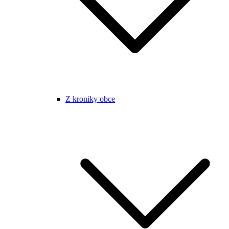
Z kroniky obce