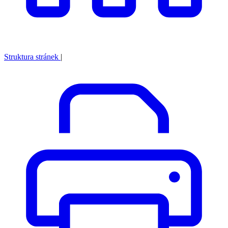
Struktura stránek
|