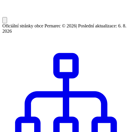
Oficiální stránky obce Pernarec © 2026
|
Poslední aktualizace: 6. 8.
2026