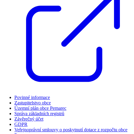
Povinné informace
Zastupitelstvo obce
Územní plán obce Pernarec
Správa základních registrů
Závěrečný účet
GDPR
Veřejnoprávní smlouvy o poskytnutí dotace z rozpočtu obce