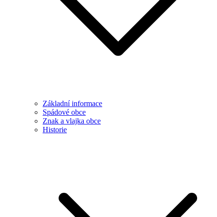
Základní informace
Spádové obce
Znak a vlajka obce
Historie