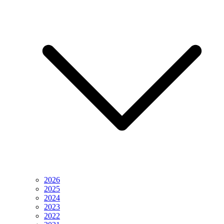
2026
2025
2024
2023
2022