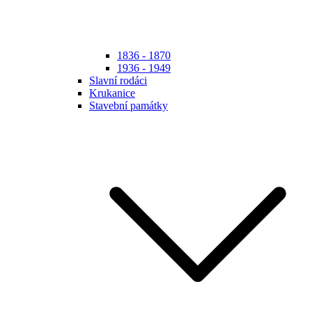
1836 - 1870
1936 - 1949
Slavní rodáci
Krukanice
Stavební památky