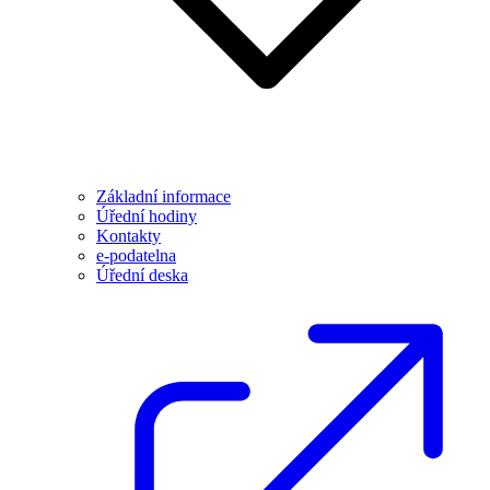
Základní informace
Úřední hodiny
Kontakty
e-podatelna
Úřední deska