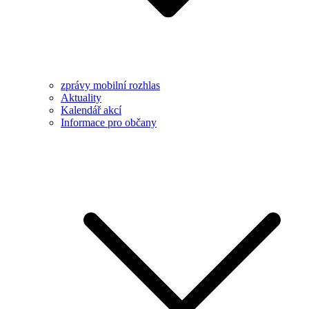
zprávy mobilní rozhlas
Aktuality
Kalendář akcí
Informace pro občany