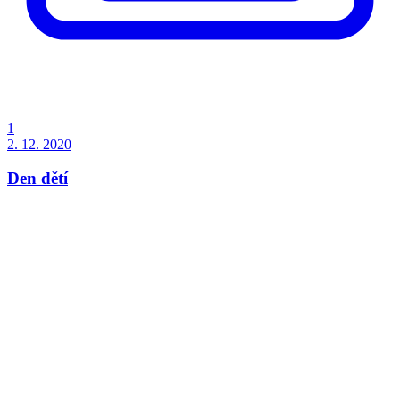
1
2. 12. 2020
Den dětí