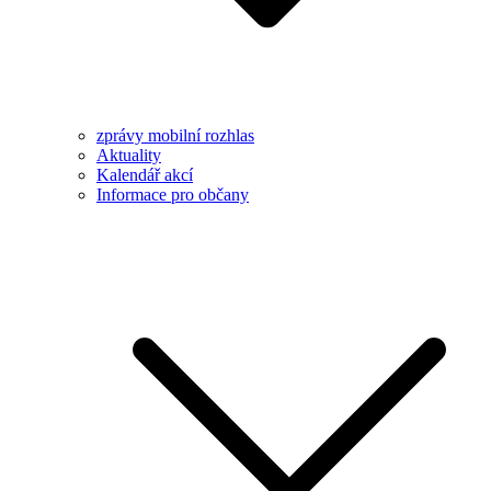
zprávy mobilní rozhlas
Aktuality
Kalendář akcí
Informace pro občany