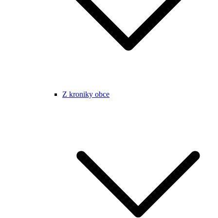
Z kroniky obce