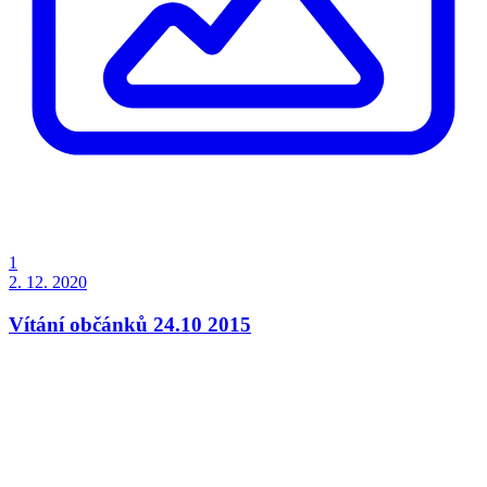
1
2. 12. 2020
Vítání občánků 24.10 2015