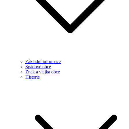
Základní informace
Spádové obce
Znak a vlajka obce
Historie