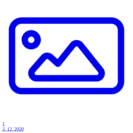
1
2. 12. 2020