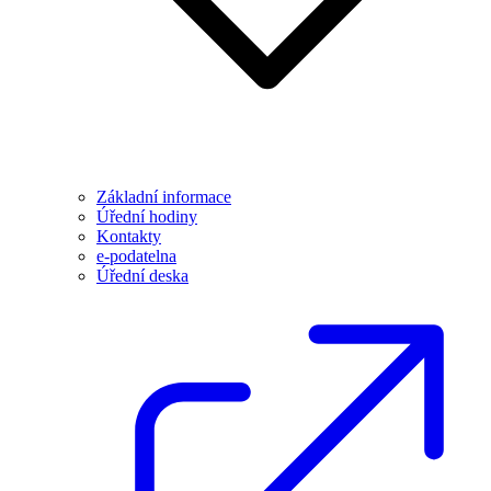
Základní informace
Úřední hodiny
Kontakty
e-podatelna
Úřední deska