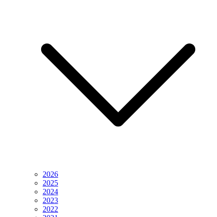
2026
2025
2024
2023
2022