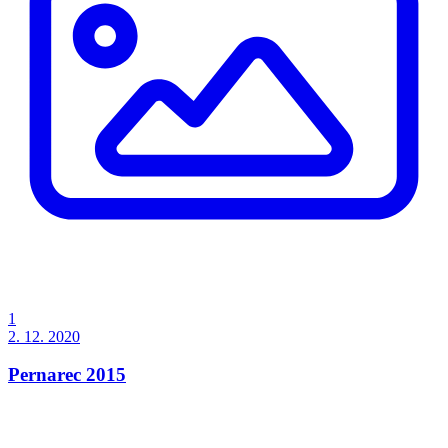
1
2. 12. 2020
Pernarec 2015