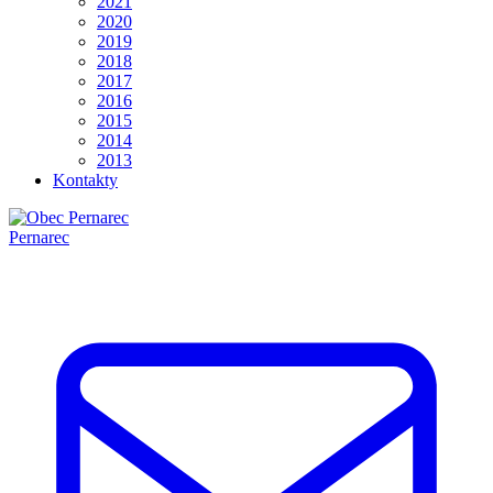
2021
2020
2019
2018
2017
2016
2015
2014
2013
Kontakty
Pernarec