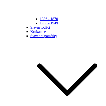
1836 - 1870
1936 - 1949
Slavní rodáci
Krukanice
Stavební památky