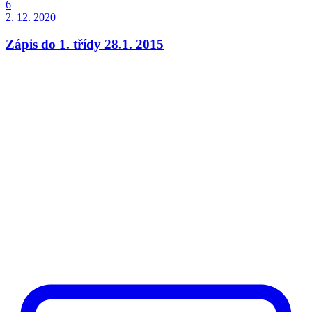
6
2. 12. 2020
Zápis do 1. třídy 28.1. 2015