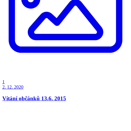
1
2. 12. 2020
Vítání občánků 13.6. 2015