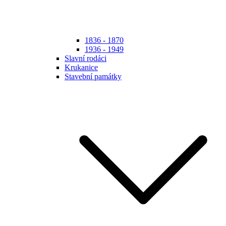
1836 - 1870
1936 - 1949
Slavní rodáci
Krukanice
Stavební památky