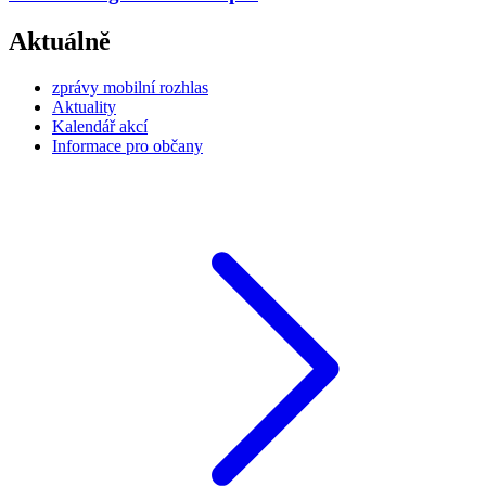
Aktuálně
zprávy mobilní rozhlas
Aktuality
Kalendář akcí
Informace pro občany