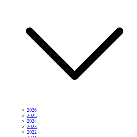
2026
2025
2024
2023
2022