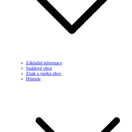
Základní informace
Spádové obce
Znak a vlajka obce
Historie