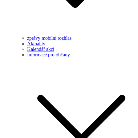
zprávy mobilní rozhlas
Aktuality
Kalendář akcí
Informace pro občany