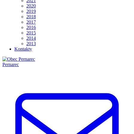
2021
2020
2019
2018
2017
2016
2015
2014
2013
Kontakty
Pernarec