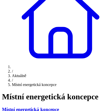
/
Aktuálně
/
Místní energetická koncepce
Místní energetická koncepce
Místní energetická koncepce