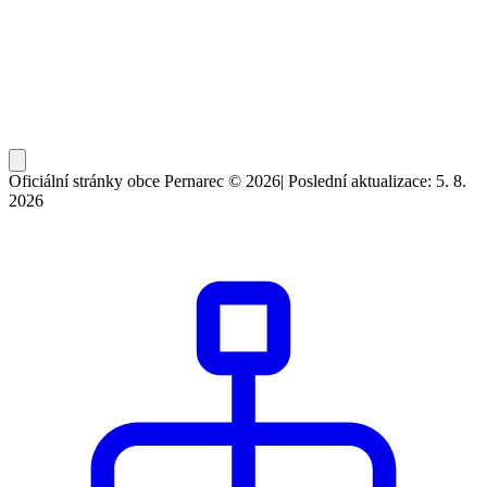
Oficiální stránky obce Pernarec © 2026
|
Poslední aktualizace: 5. 8.
2026