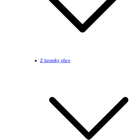
Z kroniky obce