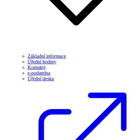
Základní informace
Úřední hodiny
Kontakty
e-podatelna
Úřední deska