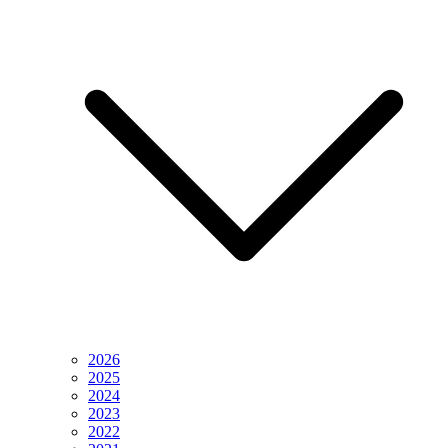
2026
2025
2024
2023
2022