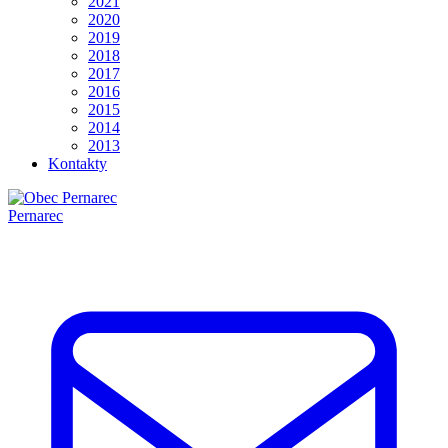
2021
2020
2019
2018
2017
2016
2015
2014
2013
Kontakty
Pernarec