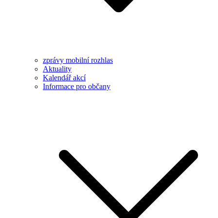
zprávy mobilní rozhlas
Aktuality
Kalendář akcí
Informace pro občany