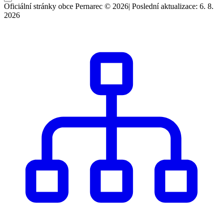
Oficiální stránky obce Pernarec © 2026
|
Poslední aktualizace: 6. 8.
2026