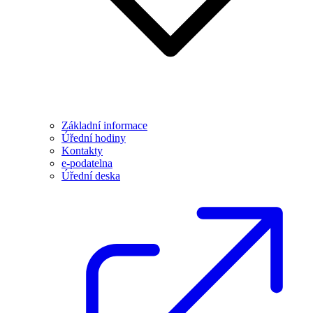
Základní informace
Úřední hodiny
Kontakty
e-podatelna
Úřední deska