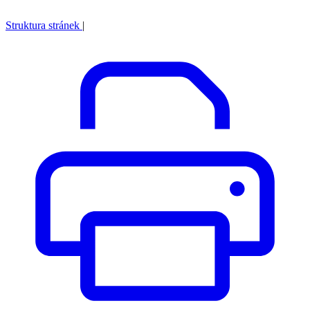
Struktura stránek
|