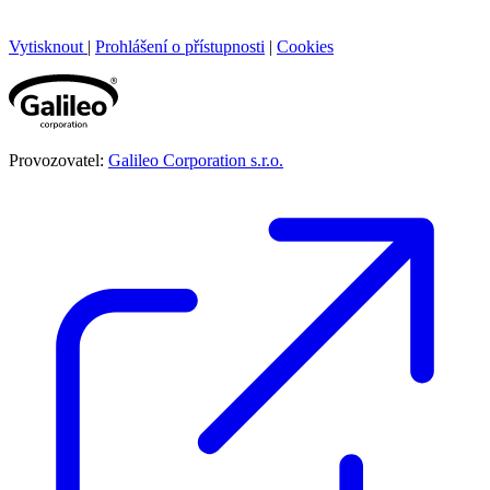
Vytisknout
|
Prohlášení o přístupnosti
|
Cookies
Provozovatel:
Galileo Corporation s.r.o.