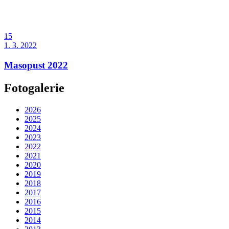
15
1. 3. 2022
Masopust 2022
Fotogalerie
2026
2025
2024
2023
2022
2021
2020
2019
2018
2017
2016
2015
2014