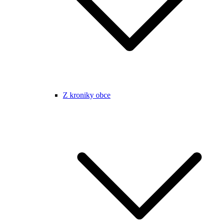
Z kroniky obce