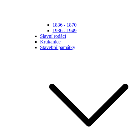
1836 - 1870
1936 - 1949
Slavní rodáci
Krukanice
Stavební památky