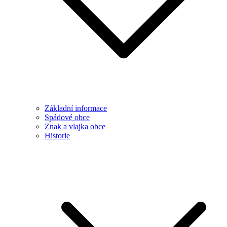
Základní informace
Spádové obce
Znak a vlajka obce
Historie